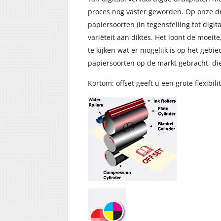
proces nog vaster geworden. Op onze dr
papiersoorten (in tegenstelling tot digi
variëteit aan diktes. Het loont de moeite
te kijken wat er mogelijk is op het gebi
papiersoorten op de markt gebracht, di
Kortom: offset geeft u een grote flexibilit