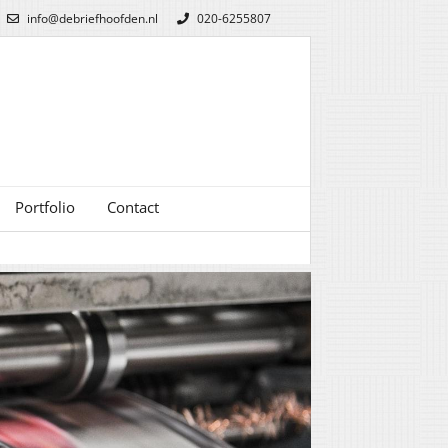
info@debriefhoofden.nl
020-6255807
Portfolio
Contact